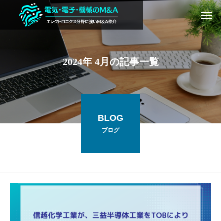
2024年 4月の記事一覧
BLOG
ブログ