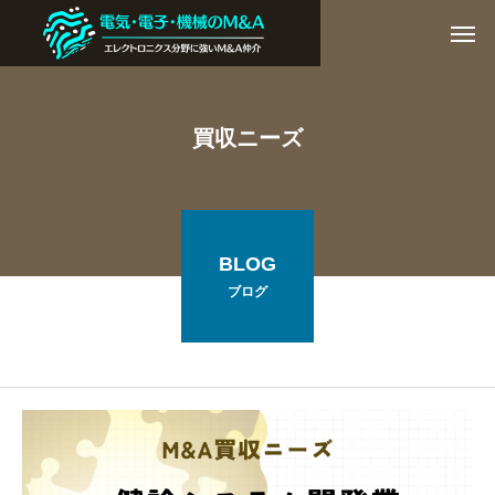
買収ニーズ
BLOG
ブログ