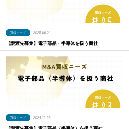
2025.06.21
買収ニーズ
【譲渡先募集】電子部品・半導体を扱う商社
2024.11.05
買収ニーズ
【譲渡先募集】電子部品（半導体）を扱う商社