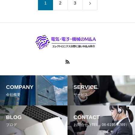
1
2
3
COMPANY
SERVICE
会社概要
サービス
BLOG
CONTACT
ブログ
お問合せ（TEL：06-6195-3769）