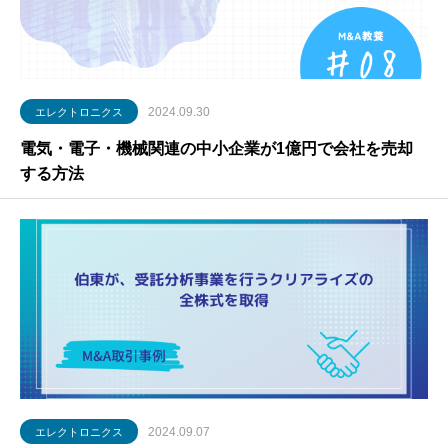
2024.09.30
エレクトロニクス
電気・電子・機械関連の中小企業が1億円で会社を売却
する方法
2024.09.07
エレクトロニクス