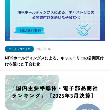
2025.06.07
エレクトロニクス
NFKホールディングスによる、キャストリコの公開買付
けを通じた子会社化