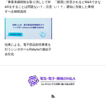
「事業承継税制を取り消ししてM
「購買に拒否されるとM&Aできな
&Aをすることは問題ない？」注意
い！？」通知に失敗した事例
すべき納税負担
伯東による、電子部品卸売事業を
行うシンガポールRabyteの連結子
会社化