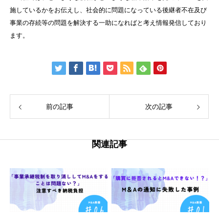
施しているかをお伝えし、社会的に問題になっている後継者不在及び
事業の存続等の問題を解決する一助になればと考え情報発信しており
ます。
前の記事
次の記事
関連記事