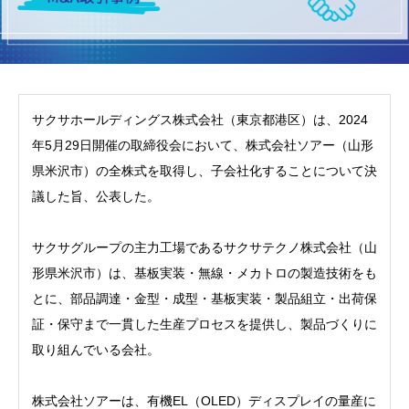
サクサホールディングス株式会社（東京都港区）は、2024
年5月29日開催の取締役会において、株式会社ソアー（山形
県米沢市）の全株式を取得し、子会社化することについて決
議した旨、公表した。
サクサグループの主力工場であるサクサテクノ株式会社（山
形県米沢市）は、基板実装・無線・メカトロの製造技術をも
とに、部品調達・金型・成型・基板実装・製品組立・出荷保
証・保守まで一貫した生産プロセスを提供し、製品づくりに
取り組んでいる会社。
株式会社ソアーは、有機EL（OLED）ディスプレイの量産に