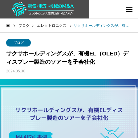
ブログ
エレクトロニクス
サクサホールディングスが、有機EL（OLED）ディスプレー製造のソアーを子会社化
ブログ
サクサホールディングスが、有機EL（OLED）デ
ィスプレー製造のソアーを子会社化
2024.05.30